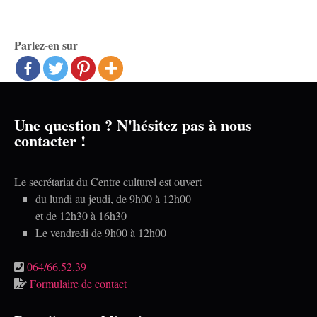
Parlez-en sur
Une question ? N'hésitez pas à nous
contacter !
Le secrétariat du Centre culturel est ouvert
du lundi au jeudi, de 9h00 à 12h00
et de 12h30 à 16h30
Le vendredi de 9h00 à 12h00
064/66.52.39
Formulaire de contact