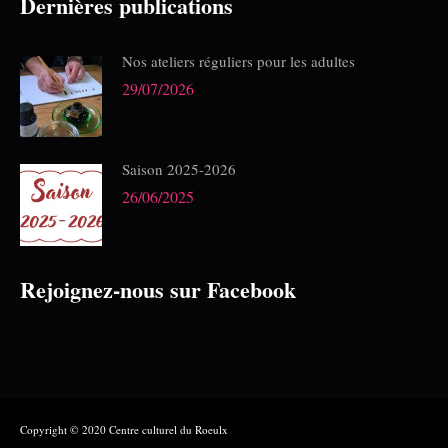
Dernières publications
Nos ateliers réguliers pour les adultes
29/07/2026
Saison 2025-2026
26/06/2025
Rejoignez-nous sur Facebook
Copyright © 2020 Centre culturel du Roeulx