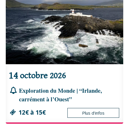
14
octobre
2026
Exploration du Monde | “Irlande,
carrément à l’Ouest”
12€ à 15€
Plus d'infos