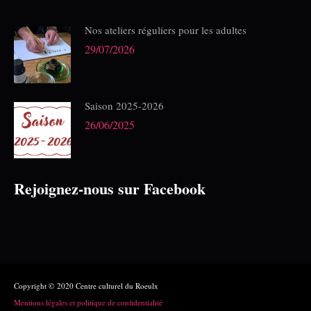
Nos ateliers réguliers pour les adultes
29/07/2026
Saison 2025-2026
26/06/2025
Rejoignez-nous sur Facebook
Copyright © 2020 Centre culturel du Roeulx
Mentions légales et politique de confidentialité