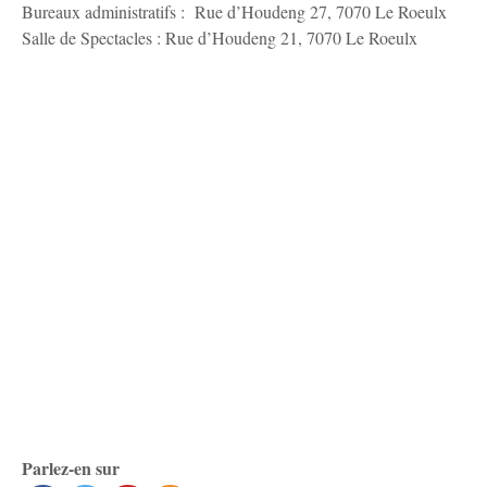
Bureaux administratifs : Rue d’Houdeng 27, 7070 Le Roeulx
Salle de Spectacles : Rue d’Houdeng 21, 7070 Le Roeulx
Parlez-en sur