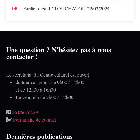
Atelier créatif / TOUCHATOU
22/02/2024
Une question ? N'hésitez pas à nous
contacter !
Le secrétariat du Centre culturel est ouvert
du lundi au jeudi, de 9h00 à 12h00
et de 12h30 à 16h30
Le vendredi de 9h00 à 12h00
064/66.52.39
Formulaire de contact
Dernières publications