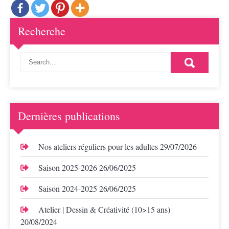
Recherche
Dernières publications
Nos ateliers réguliers pour les adultes
29/07/2026
Saison 2025-2026
26/06/2025
Saison 2024-2025
26/06/2025
Atelier | Dessin & Créativité (10>15 ans)
20/08/2024