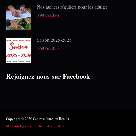
Nos ateliers réguliers pour les adultes
29/07/2026
Saison 2025-2026
26/06/2025
Rejoignez-nous sur Facebook
Copyright © 2020 Centre culturel du Roeulx
Mentions légales et politique de confidentialité