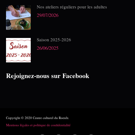
Nos ateliers réguliers pour les adultes
29/07/2026
Saison 2025-2026
26/06/2025
Rejoignez-nous sur Facebook
Copyright © 2020 Centre culturel du Roeulx
Mentions légales et politique de confidentialité