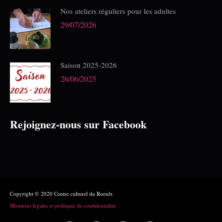
Nos ateliers réguliers pour les adultes
29/07/2026
Saison 2025-2026
26/06/2025
Rejoignez-nous sur Facebook
Copyright © 2020 Centre culturel du Roeulx
Mentions légales et politique de confidentialité