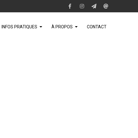
INFOS PRATIQUES
À PROPOS
CONTACT