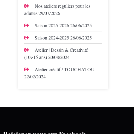
Nos ateliers réguliers pour les
adultes
29/07/2026
Saison 2025-2026
26/06/2025
Saison 2024-2025
26/06/2025
Atelier | Dessin & Créativité
(10>15 ans)
20/08/2024
Atelier créatif / TOUCHATOU
22/02/2024
Rejoignez-nous sur Facebook