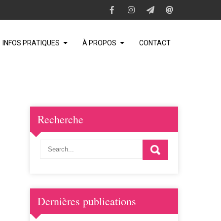
INFOS PRATIQUES
À PROPOS
CONTACT
Recherche
Dernières publications