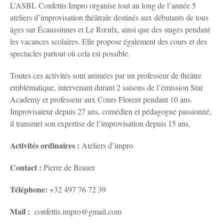
L’ASBL Confettis Impro organise tout au long de l’année 5
ateliers d’improvisation théâtrale destinés aux débutants de tous
âges sur Écaussinnes et Le Rœulx, ainsi que des stages pendant
les vacances scolaires. Elle propose également des cours et des
spectacles partout où cela est possible.
Toutes ces activités sont animées par un professeur de théâtre
emblématique, intervenant durant 2 saisons de l’émission Star
Academy et professeur aux Cours Florent pendant 10 ans.
Improvisateur depuis 27 ans, comédien et pédagogue passionné,
il transmet son expertise de l’improvisation depuis 15 ans.
Activités ordinaires :
Ateliers d’impro
Contact :
Pierre de Brauer
Téléphone:
+32 497 76 72 39
Mail :
confettis.impro@gmail.com