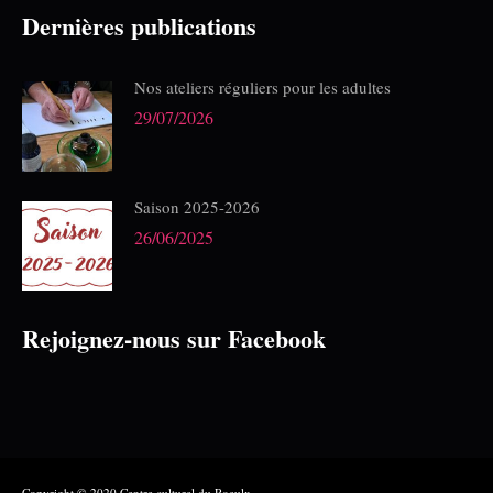
Dernières publications
Nos ateliers réguliers pour les adultes
29/07/2026
Saison 2025-2026
26/06/2025
Rejoignez-nous sur Facebook
Copyright © 2020 Centre culturel du Roeulx