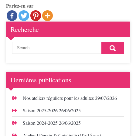
Parlez-en sur
Recherche
Dernières publications
Nos ateliers réguliers pour les adultes
29/07/2026
Saison 2025-2026
26/06/2025
Saison 2024-2025
26/06/2025
Atelier | Dessin & Créativité (10>15 ans)