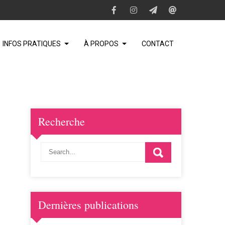
INFOS PRATIQUES
À PROPOS
CONTACT
Recherche
Dernières publications