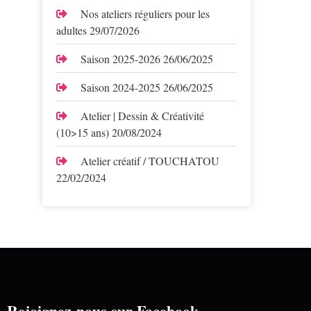
Nos ateliers réguliers pour les
adultes
29/07/2026
Saison 2025-2026
26/06/2025
Saison 2024-2025
26/06/2025
Atelier | Dessin & Créativité
(10>15 ans)
20/08/2024
Atelier créatif / TOUCHATOU
22/02/2024
Rejoignez-nous sur Facebook