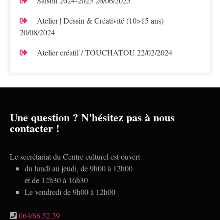
Saison 2024-2025
26/06/2025
Atelier | Dessin & Créativité (10>15 ans)
20/08/2024
Atelier créatif / TOUCHATOU
22/02/2024
Une question ? N'hésitez pas à nous
contacter !
Le secrétariat du Centre culturel est ouvert
du lundi au jeudi, de 9h00 à 12h00
et de 12h30 à 16h30
Le vendredi de 9h00 à 12h00
064/66.52.39