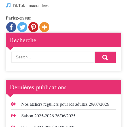
TikTok : macraidees
Parlez-en sur
Recherche
Dernières publications
Nos ateliers réguliers pour les adultes
29/07/2026
Saison 2025-2026
26/06/2025