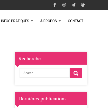
INFOS PRATIQUES
À PROPOS
CONTACT
Recherche
Dernières publications