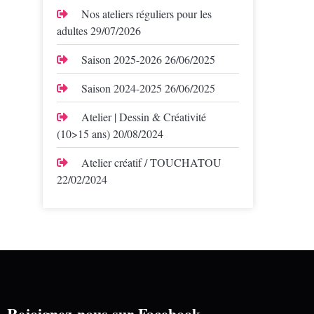
Nos ateliers réguliers pour les
adultes
29/07/2026
Saison 2025-2026
26/06/2025
Saison 2024-2025
26/06/2025
Atelier | Dessin & Créativité
(10>15 ans)
20/08/2024
Atelier créatif / TOUCHATOU
22/02/2024
Rejoignez-nous sur Facebook