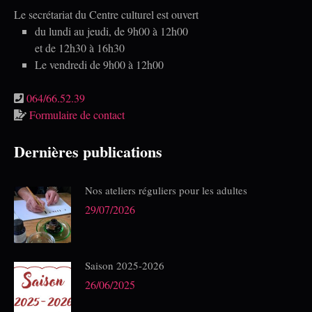
Le secrétariat du Centre culturel est ouvert
du lundi au jeudi, de 9h00 à 12h00
et de 12h30 à 16h30
Le vendredi de 9h00 à 12h00
064/66.52.39
Formulaire de contact
Dernières publications
Nos ateliers réguliers pour les adultes
29/07/2026
Saison 2025-2026
26/06/2025