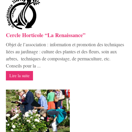
Cercle Horticole “La Renaissance”
Objet de l’association : information et promotion des techniques
liées au jardinage : culture des plantes et des fleurs, soin aux
arbres, techniques de compostage, de permaculture, etc.
Conseils pour la ...
Lire la suite