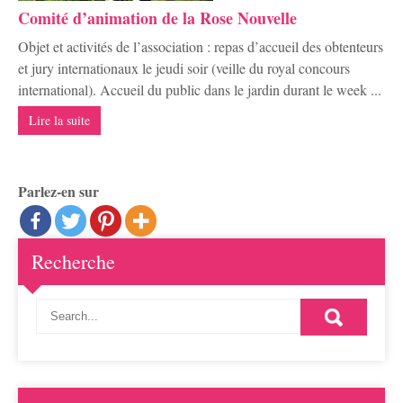
Comité d’animation de la Rose Nouvelle
Objet et activités de l’association : repas d’accueil des obtenteurs
et jury internationaux le jeudi soir (veille du royal concours
international). Accueil du public dans le jardin durant le week ...
Lire la suite
Parlez-en sur
Recherche