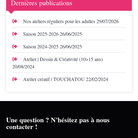
Dernières publications
Nos ateliers réguliers pour les adultes
29/07/2026
Saison 2025-2026
26/06/2025
Saison 2024-2025
26/06/2025
Atelier | Dessin & Créativité (10>15 ans)
20/08/2024
Atelier créatif / TOUCHATOU
22/02/2024
Une question ? N'hésitez pas à nous
contacter !