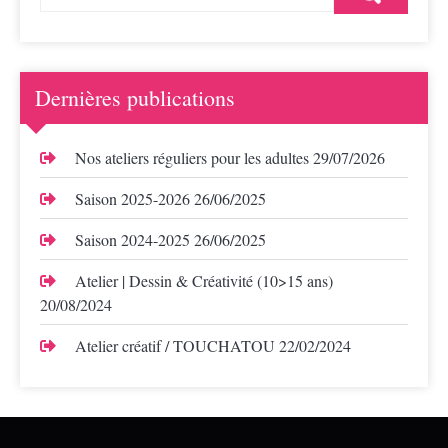
Dernières publications
Nos ateliers réguliers pour les adultes
29/07/2026
Saison 2025-2026
26/06/2025
Saison 2024-2025
26/06/2025
Atelier | Dessin & Créativité (10>15 ans)
20/08/2024
Atelier créatif / TOUCHATOU
22/02/2024