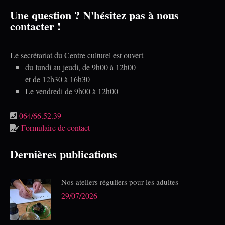
Une question ? N'hésitez pas à nous
contacter !
Le secrétariat du Centre culturel est ouvert
du lundi au jeudi, de 9h00 à 12h00
et de 12h30 à 16h30
Le vendredi de 9h00 à 12h00
064/66.52.39
Formulaire de contact
Dernières publications
Nos ateliers réguliers pour les adultes
29/07/2026