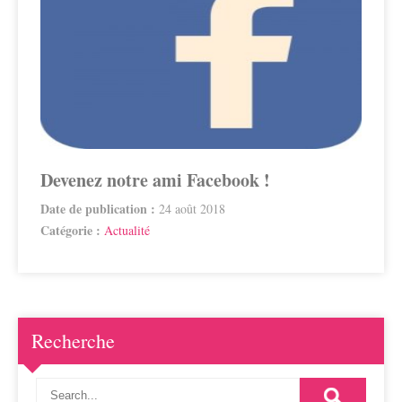
Devenez notre ami Facebook !
Date de publication :
24 août 2018
Catégorie :
Actualité
Recherche