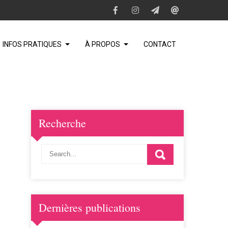
INFOS PRATIQUES
À PROPOS
CONTACT
Recherche
Dernières publications