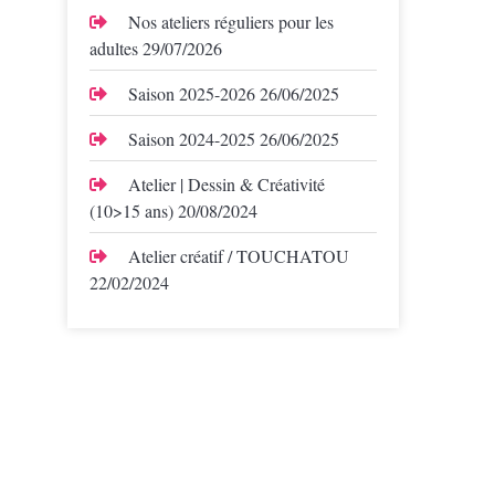
Nos ateliers réguliers pour les
adultes
29/07/2026
Saison 2025-2026
26/06/2025
Saison 2024-2025
26/06/2025
Atelier | Dessin & Créativité
(10>15 ans)
20/08/2024
Atelier créatif / TOUCHATOU
22/02/2024