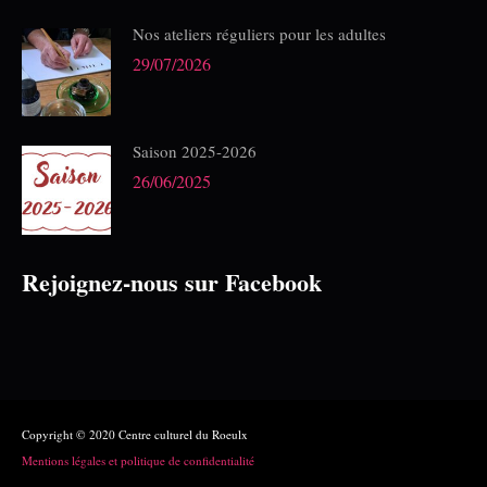
Nos ateliers réguliers pour les adultes
29/07/2026
Saison 2025-2026
26/06/2025
Rejoignez-nous sur Facebook
Copyright © 2020 Centre culturel du Roeulx
Mentions légales et politique de confidentialité