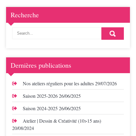
Recherche
Dernières publications
Nos ateliers réguliers pour les adultes
29/07/2026
Saison 2025-2026
26/06/2025
Saison 2024-2025
26/06/2025
Atelier | Dessin & Créativité (10>15 ans)
20/08/2024