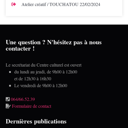
Atelier créatif / TOUCHATOU
22/02/2024
Une question ? N'hésitez pas à nous
contacter !
Le secrétariat du Centre culturel est ouvert
du lundi au jeudi, de 9h00 à 12h00
et de 12h30 à 16h30
Le vendredi de 9h00 à 12h00
064/66.52.39
Formulaire de contact
Dernières publications