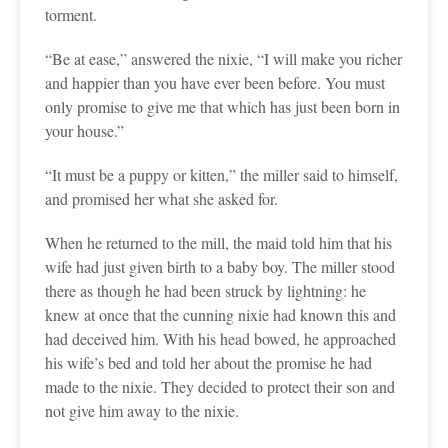
torment.
“Be at ease,” answered the nixie, “I will make you richer
and happier than you have ever been before. You must
only promise to give me that which has just been born in
your house.”
“It must be a puppy or kitten,” the miller said to himself,
and promised her what she asked for.
When he returned to the mill, the maid told him that his
wife had just given birth to a baby boy. The miller stood
there as though he had been struck by lightning: he
knew at once that the cunning nixie had known this and
had deceived him. With his head bowed, he approached
his wife’s bed and told her about the promise he had
made to the nixie. They decided to protect their son and
not give him away to the nixie.