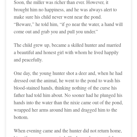
Soon, the miller was richer than ever. However, it
brought him no happiness, and he was always alert to
make sure his child never went near the pond.
“Beware,” he told him, “if go near the water, a hand will
come out and grab you and pull you under.”
The child grew up, became a skilled hunter and married
a beautiful and honest girl with whom he lived happily
and peacefully.
One day, the young hunter shot a deer and, when he had
dressed out the animal, he went to the pond to wash his
blood-stained hands, thinking nothing of the curse his
father had told him about. No sooner had he plunged his
hands into the water than the nixie came out of the pond,
wrapped her arms around him and dragged him to the
bottom.
When evening came and the hunter did not return home,