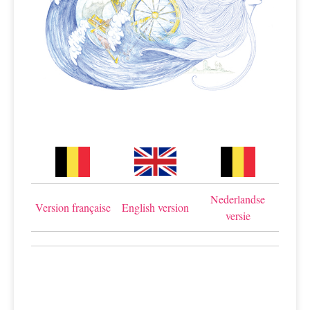
Nederlandse
Version française
English version
versie