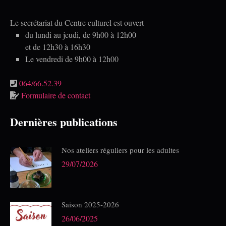
Le secrétariat du Centre culturel est ouvert
du lundi au jeudi, de 9h00 à 12h00
et de 12h30 à 16h30
Le vendredi de 9h00 à 12h00
064/66.52.39
Formulaire de contact
Dernières publications
Nos ateliers réguliers pour les adultes
29/07/2026
Saison 2025-2026
26/06/2025