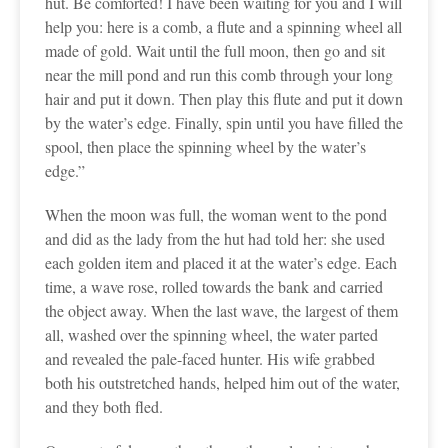
hut. Be comforted! I have been waiting for you and I will
help you: here is a comb, a flute and a spinning wheel all
made of gold. Wait until the full moon, then go and sit
near the mill pond and run this comb through your long
hair and put it down. Then play this flute and put it down
by the water’s edge. Finally, spin until you have filled the
spool, then place the spinning wheel by the water’s
edge.”
When the moon was full, the woman went to the pond
and did as the lady from the hut had told her: she used
each golden item and placed it at the water’s edge. Each
time, a wave rose, rolled towards the bank and carried
the object away. When the last wave, the largest of them
all, washed over the spinning wheel, the water parted
and revealed the pale-faced hunter. His wife grabbed
both his outstretched hands, helped him out of the water,
and they both fled.