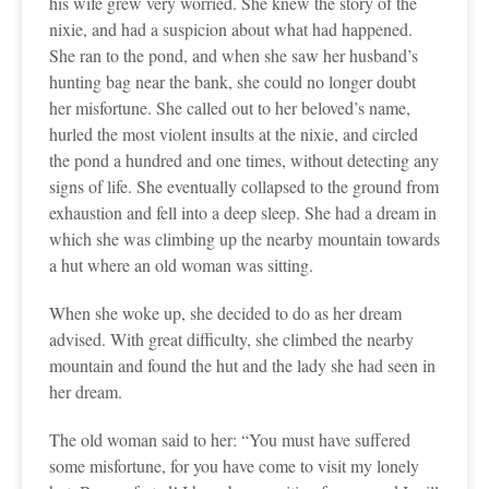
his wife grew very worried. She knew the story of the
nixie, and had a suspicion about what had happened.
She ran to the pond, and when she saw her husband’s
hunting bag near the bank, she could no longer doubt
her misfortune. She called out to her beloved’s name,
hurled the most violent insults at the nixie, and circled
the pond a hundred and one times, without detecting any
signs of life. She eventually collapsed to the ground from
exhaustion and fell into a deep sleep. She had a dream in
which she was climbing up the nearby mountain towards
a hut where an old woman was sitting.
When she woke up, she decided to do as her dream
advised. With great difficulty, she climbed the nearby
mountain and found the hut and the lady she had seen in
her dream.
The old woman said to her: “You must have suffered
some misfortune, for you have come to visit my lonely