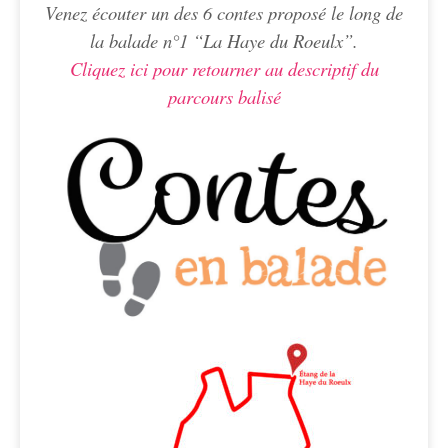
Venez écouter un des 6 contes proposé le long de
la balade n°1 “La Haye du Roeulx”.
Cliquez ici pour retourner au descriptif du
parcours balisé