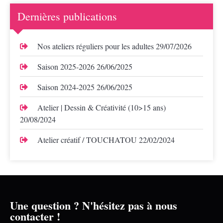
Dernières publications
Nos ateliers réguliers pour les adultes
29/07/2026
Saison 2025-2026
26/06/2025
Saison 2024-2025
26/06/2025
Atelier | Dessin & Créativité (10>15 ans)
20/08/2024
Atelier créatif / TOUCHATOU
22/02/2024
Une question ? N'hésitez pas à nous
contacter !