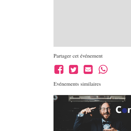
Partager cet événement
Evénements similaires