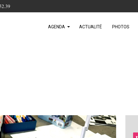
52.39
AGENDA
ACTUALITÉ
PHOTOS