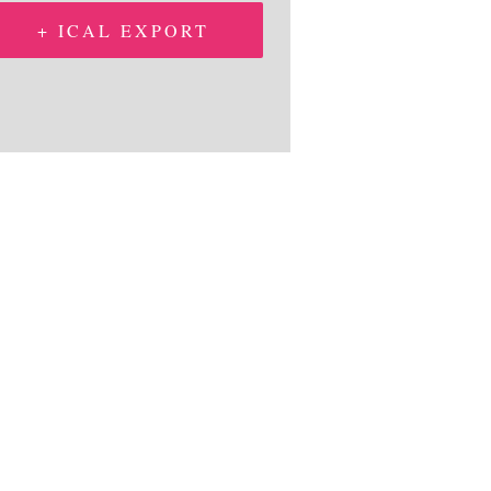
+ ICAL EXPORT