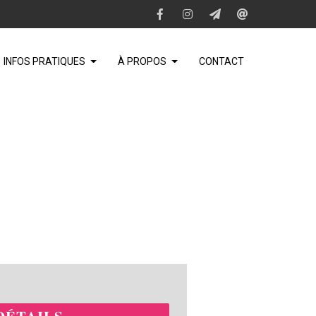
INFOS PRATIQUES
À PROPOS
CONTACT