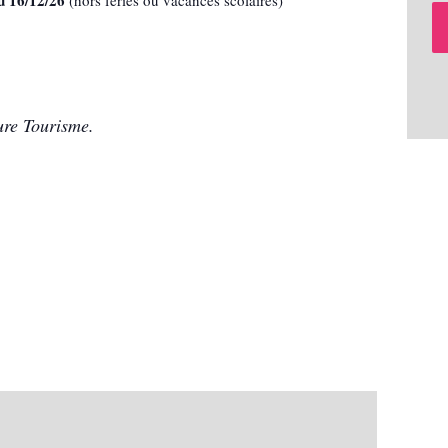
ure Tourisme.