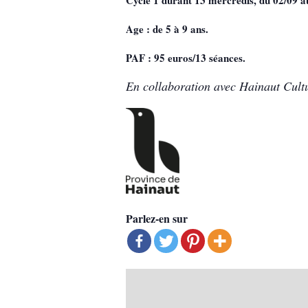
Age : de 5 à 9 ans.
PAF : 95 euros/13 séances.
En collaboration avec Hainaut Cult
Parlez-en sur