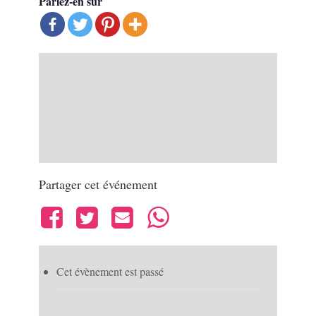
Parlez-en sur
Partager cet événement
Cet évènement est passé