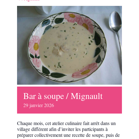
Bar à soupe / Mignault
29
janvier
2026
Chaque mois, cet atelier culinaire fait arrêt dans un
village différent afin d’inviter les participants à
préparer collectivement une recette de soupe, puis de