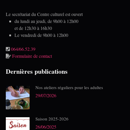
Le secrétariat du Centre culturel est ouvert
du lundi au jeudi, de 9h00 à 12h00
et de 12h30 à 16h30
Le vendredi de 9h00 à 12h00
064/66.52.39
Formulaire de contact
Dernières publications
Nos ateliers réguliers pour les adultes
29/07/2026
Saison 2025-2026
26/06/2025