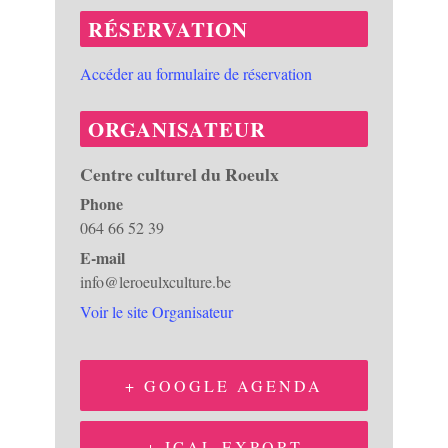
RÉSERVATION
Accéder au formulaire de réservation
ORGANISATEUR
Centre culturel du Roeulx
Phone
064 66 52 39
E-mail
info@leroeulxculture.be
Voir le site Organisateur
+ GOOGLE AGENDA
+ ICAL EXPORT