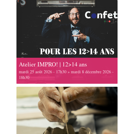
Atelier IMPRO! | 12>14 ans
mardi 25 août 2026 - 17h30
»
mardi 8 décembre 2026 -
18h30