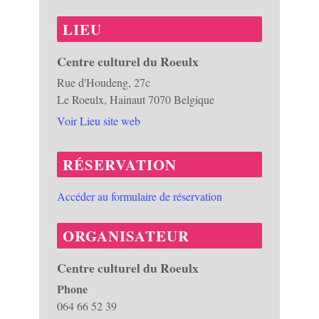
LIEU
Centre culturel du Roeulx
Rue d'Houdeng, 27c
Le Roeulx
,
Hainaut
7070
Belgique
Voir Lieu site web
RÉSERVATION
Accéder au formulaire de réservation
ORGANISATEUR
Centre culturel du Roeulx
Phone
064 66 52 39