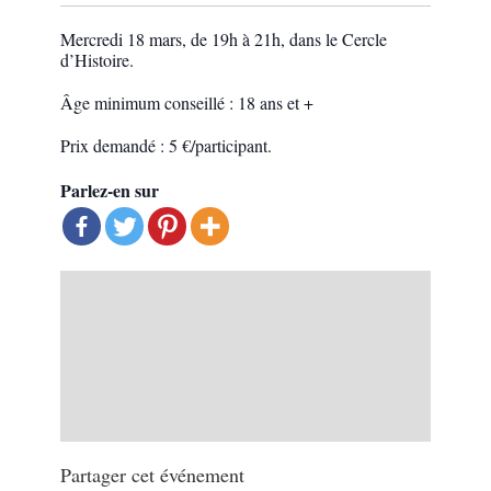
Mercredi 18 mars, de 19h à 21h, dans le Cercle
d’Histoire.
Âge minimum conseillé : 18 ans et +
Prix demandé : 5 €/participant.
Parlez-en sur
Partager cet événement