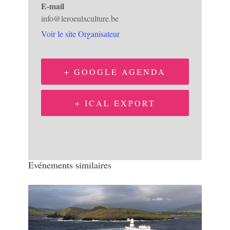
E-mail
info@leroeulxculture.be
Voir le site Organisateur
+ GOOGLE AGENDA
+ ICAL EXPORT
Evénements similaires