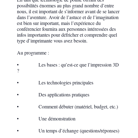
possibilités énormes au plus grand nombre d’entre
nous, il est important de s’informer avant de se lancer
dans l’aventure. Avoir de l’astuce et de l’imagination
est bien sur important, mais l’expérience du
conférencier fournira aux personnes intéressées des
infos importantes pour défricher et comprendre quel
type d’imprimante vous avez besoin.
Au programme :
• Les bases : qu’est-ce que l’impression 3D
?
• Les technologies principales
• Des applications pratiques
• Comment débuter (matériel, budget, etc.)
• Une démonstration
• Un temps d’échange (questions/réponses)