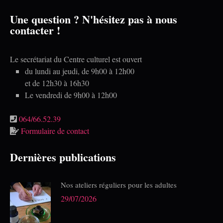
Une question ? N'hésitez pas à nous
contacter !
Le secrétariat du Centre culturel est ouvert
du lundi au jeudi, de 9h00 à 12h00
et de 12h30 à 16h30
Le vendredi de 9h00 à 12h00
064/66.52.39
Formulaire de contact
Dernières publications
Nos ateliers réguliers pour les adultes
29/07/2026