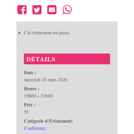
Cet évènement est passé
DÉTAILS
Date :
mercredi 18 mars 2026
Heure :
19h00 » 21h00
Prix :
5€
Catégorie d’Évènement:
Conférence