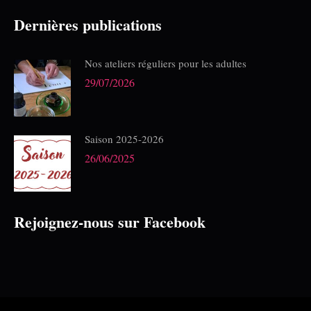
Dernières publications
Nos ateliers réguliers pour les adultes
29/07/2026
Saison 2025-2026
26/06/2025
Rejoignez-nous sur Facebook