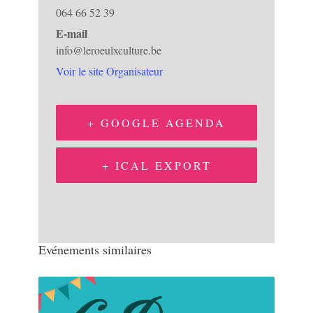
064 66 52 39
E-mail
info@leroeulxculture.be
Voir le site Organisateur
+ GOOGLE AGENDA
+ ICAL EXPORT
Evénements similaires