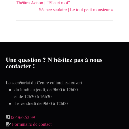
Théâtre Action | “Elle et moi”
Séance scolaire | Le tout petit monsieur
»
Une question ? N'hésitez pas à nous
contacter !
Le secrétariat du Centre culturel est ouvert
du lundi au jeudi, de 9h00 à 12h00
et de 12h30 à 16h30
Le vendredi de 9h00 à 12h00
064/66.52.39
Formulaire de contact