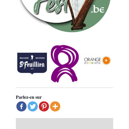
Parlez-en sur