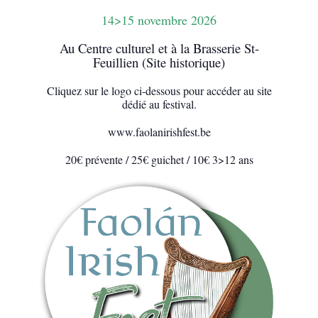
14>15 novembre 2026
Au Centre culturel et à la Brasserie St-
Feuillien (Site historique)
Cliquez sur le logo ci-dessous pour accéder au site
dédié au festival.
www.faolanirishfest.be
20€ prévente / 25€ guichet / 10€ 3>12 ans