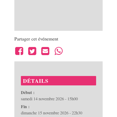
Partager cet événement
DÉTAILS
Début :
samedi 14 novembre 2026 - 15h00
Fin :
dimanche 15 novembre 2026 - 22h30