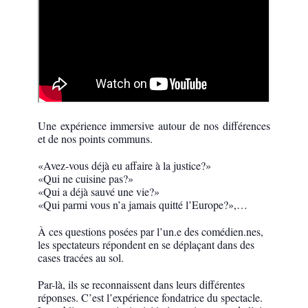
Une expérience immersive autour de nos différences
et de nos points communs.
«Avez-vous déjà eu affaire à la justice?»
«Qui ne cuisine pas?»
«Qui a déjà sauvé une vie?»
«Qui parmi vous n’a jamais quitté l’Europe?»,…
À ces questions posées par l’un.e des comédien.nes,
les spectateurs répondent en se déplaçant dans des
cases tracées au sol.
Par-là, ils se reconnaissent dans leurs différentes
réponses. C’est l’expérience fondatrice du spectacle.