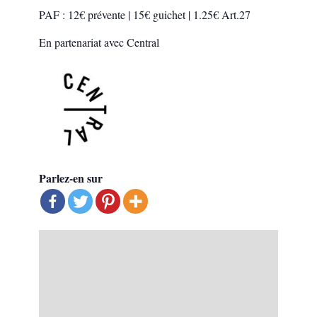
PAF : 12€ prévente | 15€ guichet | 1.25€ Art.27
En partenariat avec Central
Parlez-en sur