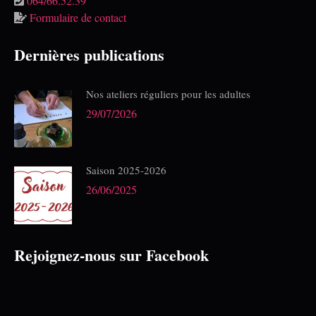
064/66.52.39
Formulaire de contact
Dernières publications
Nos ateliers réguliers pour les adultes
29/07/2026
Saison 2025-2026
26/06/2025
Rejoignez-nous sur Facebook