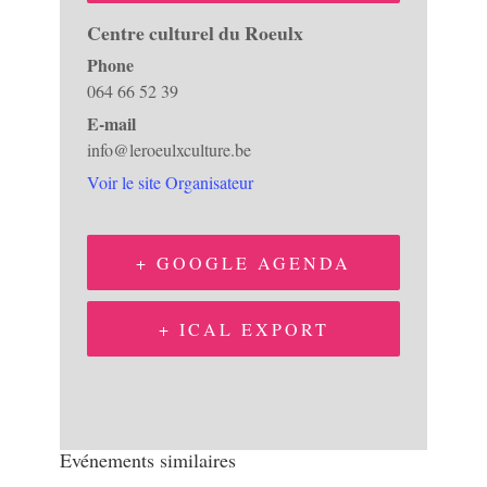
Centre culturel du Roeulx
Phone
064 66 52 39
E-mail
info@leroeulxculture.be
Voir le site Organisateur
+ GOOGLE AGENDA
+ ICAL EXPORT
Evénements similaires