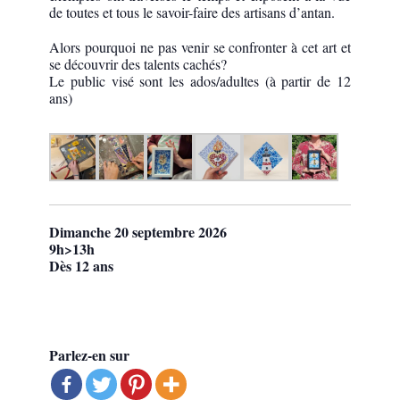
de toutes et tous le savoir-faire des artisans d’antan.
Alors pourquoi ne pas venir se confronter à cet art et
se découvrir des talents cachés?
Le public visé sont les ados/adultes (à partir de 12
ans)
Dimanche 20 septembre 2026
9h>13h
Dès 12 ans
Parlez-en sur