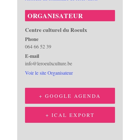
ORGANISATEUR
Centre culturel du Roeulx
Phone
064 66 52 39
E-mail
info@leroeulxculture.be
Voir le site Organisateur
+ GOOGLE AGENDA
+ ICAL EXPORT