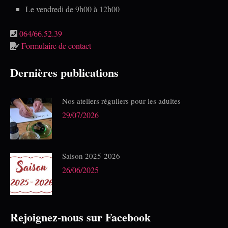
Le vendredi de 9h00 à 12h00
064/66.52.39
Formulaire de contact
Dernières publications
Nos ateliers réguliers pour les adultes
29/07/2026
Saison 2025-2026
26/06/2025
Rejoignez-nous sur Facebook