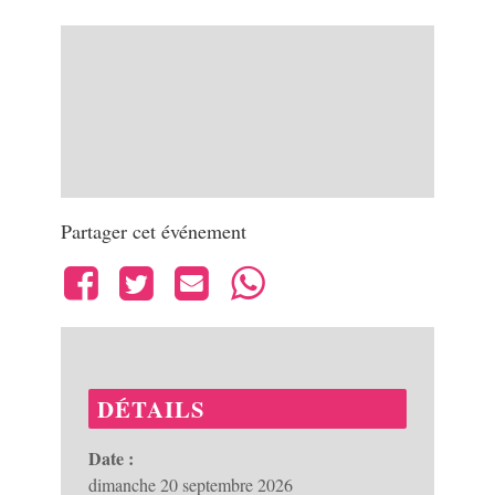
Partager cet événement
DÉTAILS
Date :
dimanche 20 septembre 2026