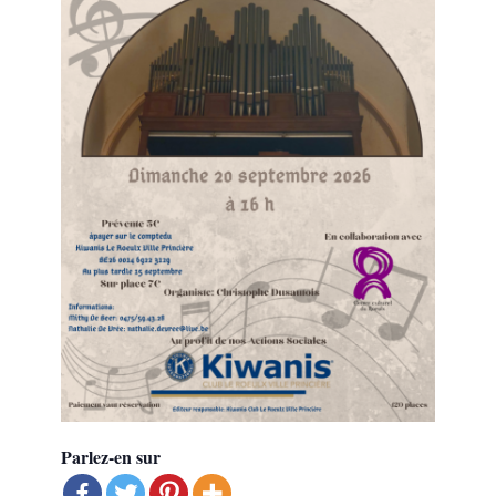
Parlez-en sur