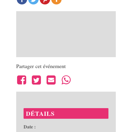
Partager cet événement
DÉTAILS
Date :