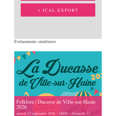
+ ICAL EXPORT
Evénements similaires
Folklore | Ducasse de Ville-sur-Haine
2026
samedi 12 septembre 2026 - 14h00
»
dimanche 13