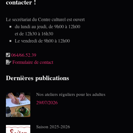
contacter !
Le secrétariat du Centre culturel est ouvert
du lundi au jeudi, de 9h00 à 12h00
et de 12h30 à 16h30
Le vendredi de 9h00 à 12h00
064/66.52.39
Formulaire de contact
Dernières publications
Nos ateliers réguliers pour les adultes
29/07/2026
Saison 2025-2026