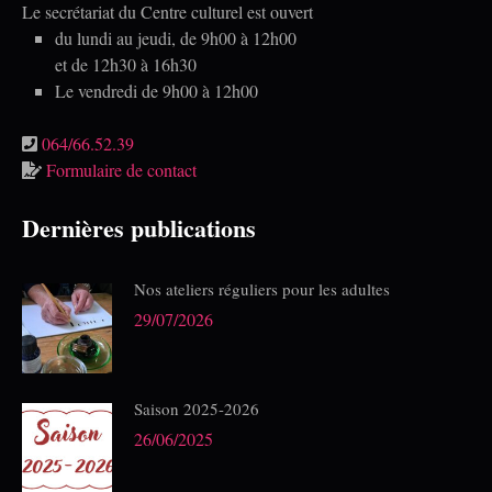
Le secrétariat du Centre culturel est ouvert
du lundi au jeudi, de 9h00 à 12h00
et de 12h30 à 16h30
Le vendredi de 9h00 à 12h00
064/66.52.39
Formulaire de contact
Dernières publications
Nos ateliers réguliers pour les adultes
29/07/2026
Saison 2025-2026
26/06/2025