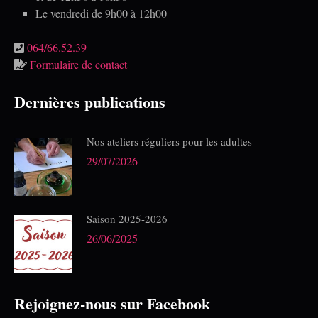
Le vendredi de 9h00 à 12h00
064/66.52.39
Formulaire de contact
Dernières publications
Nos ateliers réguliers pour les adultes
29/07/2026
Saison 2025-2026
26/06/2025
Rejoignez-nous sur Facebook