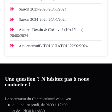
Saison 2025-2026
26/06/2025
Saison 2024-2025
26/06/2025
Atelier | Dessin & Créativité (10>15 ans)
20/08/2024
Atelier créatif / TOUCHATOU
22/02/2024
Une question ? N'hésitez pas à nous
contacter !
Le secrétariat du Centre culturel est ouvert
du lundi au jeudi, de 9h00 à 12h00
et de 12h30 à 16h30