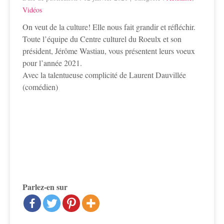
Vidéos
On veut de la culture! Elle nous fait grandir et réfléchir.
Toute l’équipe du Centre culturel du Roeulx et son
président, Jérôme Wastiau, vous présentent leurs voeux
pour l’année 2021.
Avec la talentueuse complicité de Laurent Dauvillée
(comédien)
Parlez-en sur