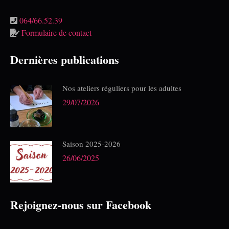
064/66.52.39
Formulaire de contact
Dernières publications
Nos ateliers réguliers pour les adultes
29/07/2026
Saison 2025-2026
26/06/2025
Rejoignez-nous sur Facebook