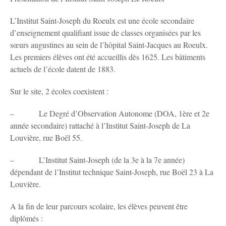
L’Institut Saint-Joseph du Roeulx est une école secondaire
d’enseignement qualifiant issue de classes organisées par les
sœurs augustines au sein de l’hôpital Saint-Jacques au Roeulx.
Les premiers élèves ont été accueillis dès 1625. Les bâtiments
actuels de l’école datent de 1883.
Sur le site, 2 écoles coexistent :
– Le Degré d’Observation Autonome (DOA, 1ère et 2e
année secondaire) rattaché à l’Institut Saint-Joseph de La
Louvière, rue Boël 55.
– L’Institut Saint-Joseph (de la 3e à la 7e année)
dépendant de l’Institut technique Saint-Joseph, rue Boël 23 à La
Louvière.
A la fin de leur parcours scolaire, les élèves peuvent être
diplômés :