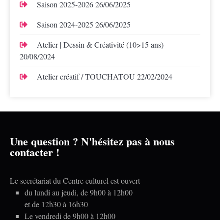
Saison 2025-2026
26/06/2025
Saison 2024-2025
26/06/2025
Atelier | Dessin & Créativité (10>15 ans)
20/08/2024
Atelier créatif / TOUCHATOU
22/02/2024
Une question ? N'hésitez pas à nous
contacter !
Le secrétariat du Centre culturel est ouvert
du lundi au jeudi, de 9h00 à 12h00
et de 12h30 à 16h30
Le vendredi de 9h00 à 12h00