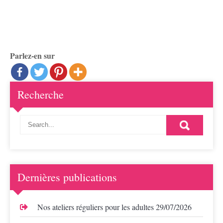
Parlez-en sur
Recherche
Dernières publications
Nos ateliers réguliers pour les adultes
29/07/2026