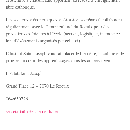
libre catholique.
Les sections « économiques « (AAA et secrétariat) collaborent
régulièrement avec le Centre culturel du Roeulx pour des
prestations extérieures à l’école (accueil, logistique, intendance
lors d’évènements organisés par celui-ci).
L’Institut Saint-Joseph voudrait placer le bien-être, la culture et le
progrès au cœur des apprentissages dans les années à venir.
Institut Saint-Joseph
Grand’Place 12 – 7070 Le Roeulx
064/650726
secretariatlrx@isjleroeulx.be