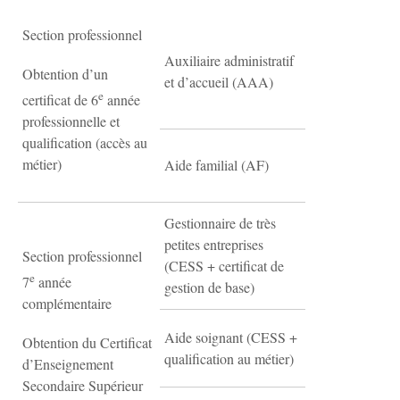
Section professionnel
Auxiliaire administratif
Obtention d’un
et d’accueil (AAA)
e
certificat de 6
année
professionnelle et
qualification (accès au
métier)
Aide familial (AF)
Gestionnaire de très
petites entreprises
Section professionnel
(CESS + certificat de
e
7
année
gestion de base)
complémentaire
Aide soignant (CESS +
Obtention du Certificat
qualification au métier)
d’Enseignement
Secondaire Supérieur