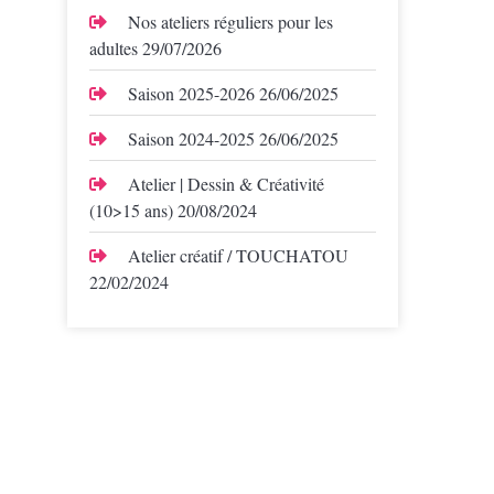
Nos ateliers réguliers pour les
adultes
29/07/2026
Saison 2025-2026
26/06/2025
Saison 2024-2025
26/06/2025
Atelier | Dessin & Créativité
(10>15 ans)
20/08/2024
Atelier créatif / TOUCHATOU
22/02/2024