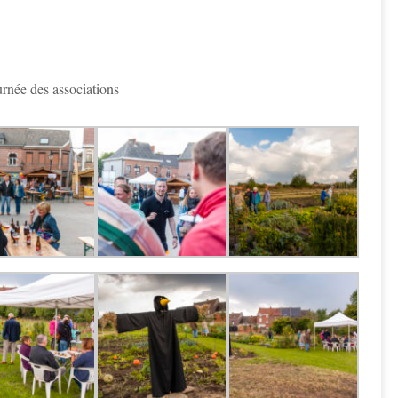
urnée des associations