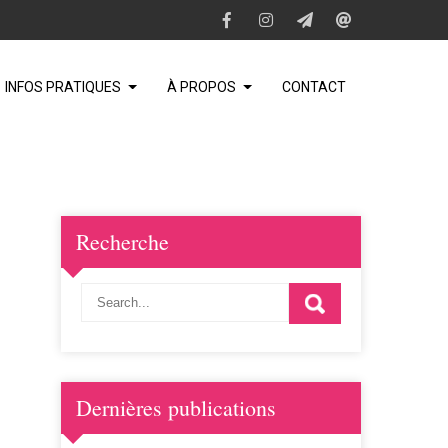
INFOS PRATIQUES
À PROPOS
CONTACT
Recherche
Dernières publications