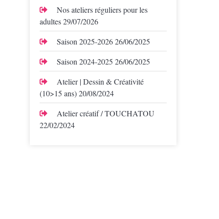
Nos ateliers réguliers pour les
adultes
29/07/2026
Saison 2025-2026
26/06/2025
Saison 2024-2025
26/06/2025
Atelier | Dessin & Créativité
(10>15 ans)
20/08/2024
Atelier créatif / TOUCHATOU
22/02/2024