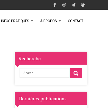
INFOS PRATIQUES
À PROPOS
CONTACT
Recherche
Dernières publications