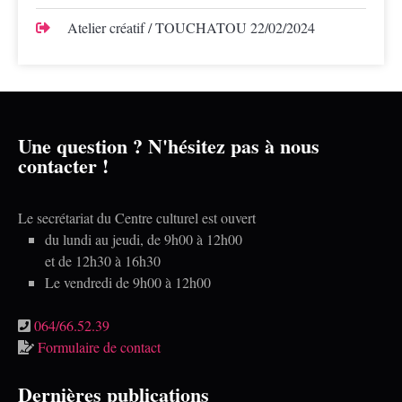
Atelier créatif / TOUCHATOU
22/02/2024
Une question ? N'hésitez pas à nous
contacter !
Le secrétariat du Centre culturel est ouvert
du lundi au jeudi, de 9h00 à 12h00
et de 12h30 à 16h30
Le vendredi de 9h00 à 12h00
064/66.52.39
Formulaire de contact
Dernières publications