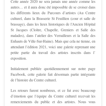
Cette année 2020 ne sera jamais une année comme les
autres… et il aura donc été impossible de se croiser dans
les différents lieux du Parcours d’artistes (Au Centre
culturel, dans la Brasserie St Feuillien (cour et salle de
brassage), dans les lieux historiques de l’Ancien Hôpital
St Jacques (Cloître, Chapelle, Greniers et Salle des
malades), dans l’atelier des Verrailleurs et la Salle des
Enhauts de Ville-Sur-Haine). Mais que cela ne tienne, en
attendant l’édition 2021, voici une galerie reprenant une
petite partie du travail des artistes inscrits dans l’
exposition.
Initialement publiée quotidiennement sur notre page
Facebook, cette galerie fait désormais partie intégrante
de l’histoire du Centre culturel.
Les retours furent nombreux, et ce fut avec beaucoup
d’émotion que l’équipe du Centre culturel recevait les
remerciements du public et des artistes. Nous vous