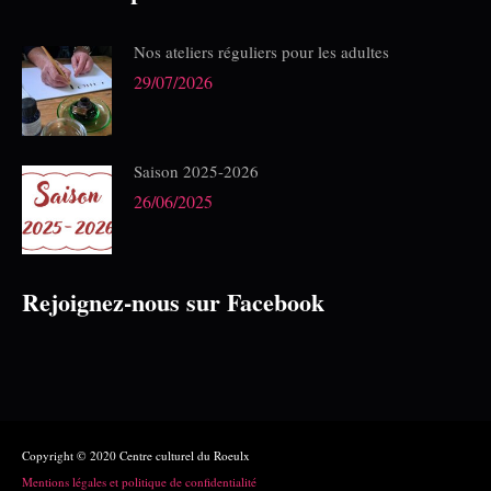
Nos ateliers réguliers pour les adultes
29/07/2026
Saison 2025-2026
26/06/2025
Rejoignez-nous sur Facebook
Copyright © 2020 Centre culturel du Roeulx
Mentions légales et politique de confidentialité