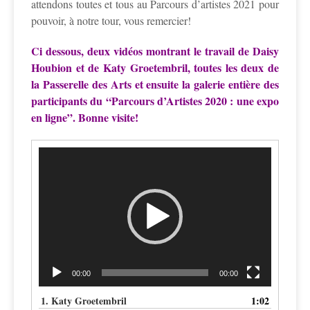
attendons toutes et tous au Parcours d’artistes 2021 pour
pouvoir, à notre tour, vous remercier!
Ci dessous, deux vidéos montrant le travail de Daisy
Houbion et de Katy Groetembril, toutes les deux de
la Passerelle des Arts et ensuite la galerie entière des
participants du “Parcours d’Artistes 2020 : une expo
en ligne”. Bonne visite!
Lecteur
vidéo
00:00
00:00
1.
Katy Groetembril
1:02