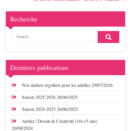
Recherche
Dernières publications
Nos ateliers réguliers pour les adultes
29/07/2026
Saison 2025-2026
26/06/2025
Saison 2024-2025
26/06/2025
Atelier | Dessin & Créativité (10>15 ans)
20/08/2024