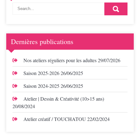
Dernières publications
Nos ateliers réguliers pour les adultes
29/07/2026
Saison 2025-2026
26/06/2025
Saison 2024-2025
26/06/2025
Atelier | Dessin & Créativité (10>15 ans)
20/08/2024
Atelier créatif / TOUCHATOU
22/02/2024