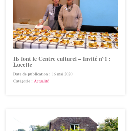
Ils font le Centre culturel – Invité n°1 :
Lucette
Date de publication :
16 mai 2020
Catégorie :
Actualité