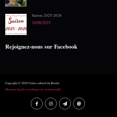
Saison 2025-2026
26/06/2025
Rejoignez-nous sur Facebook
Copyright © 2020 Centre culturel du Roeulx
Mentions légales et politique de confidentialité