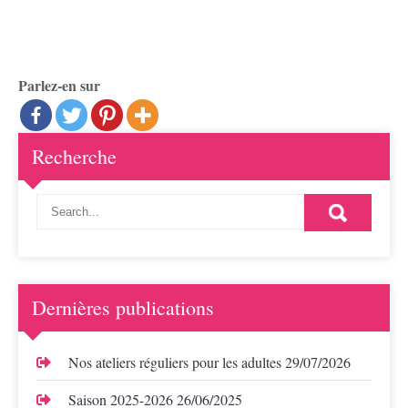
Parlez-en sur
Recherche
Dernières publications
Nos ateliers réguliers pour les adultes
29/07/2026
Saison 2025-2026
26/06/2025