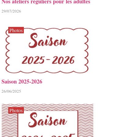
Nos ateliers réguliers pour les adultes
29/07/2026
Photos
Saison 2025-2026
26/06/2025
Photos