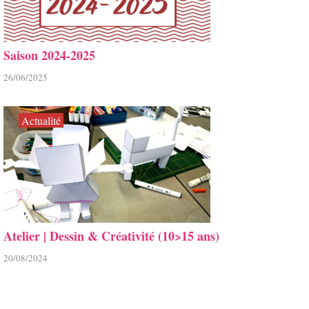
Saison 2024-2025
26/06/2025
Actualité
Atelier | Dessin & Créativité (10>15 ans)
20/08/2024