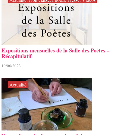
Expositions mensuelles de la Salle des Poètes –
Récapitulatif
19/06/2023
Actualité